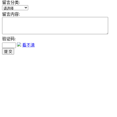
留言分类:
留言内容:
验证码:
看不清